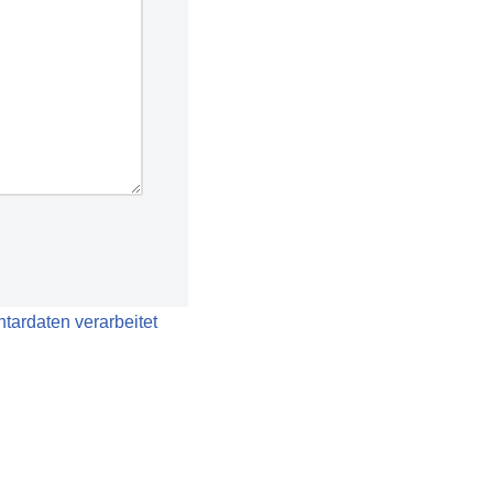
tardaten verarbeitet