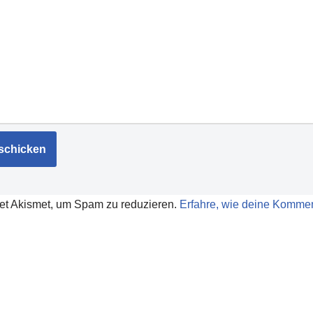
et Akismet, um Spam zu reduzieren.
Erfahre, wie deine Kommen