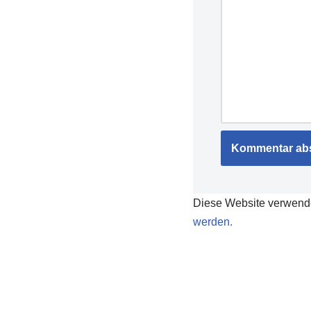
Diese Website verwend
werden.