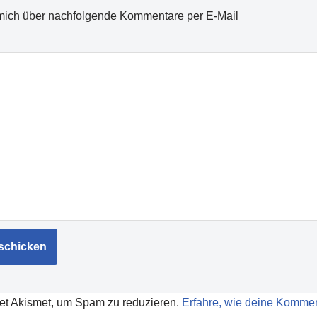
mich über nachfolgende Kommentare per E-Mail
et Akismet, um Spam zu reduzieren.
Erfahre, wie deine Kommen