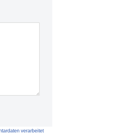
tardaten verarbeitet