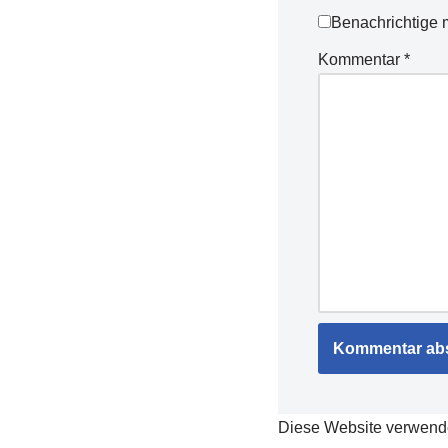
Benachrichtige 
Kommentar
*
Diese Website verwend