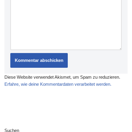
Diese Website verwendet Akismet, um Spam zu reduzieren.
Erfahre, wie deine Kommentardaten verarbeitet werden.
Suchen