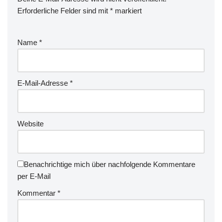
Erforderliche Felder sind mit
*
markiert
Name
*
E-Mail-Adresse
*
Website
Benachrichtige mich über nachfolgende Kommentare
per E-Mail
Kommentar
*