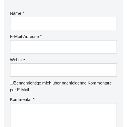
Name
*
E-Mail-Adresse
*
Website
Benachrichtige mich über nachfolgende Kommentare
per E-Mail
Kommentar
*