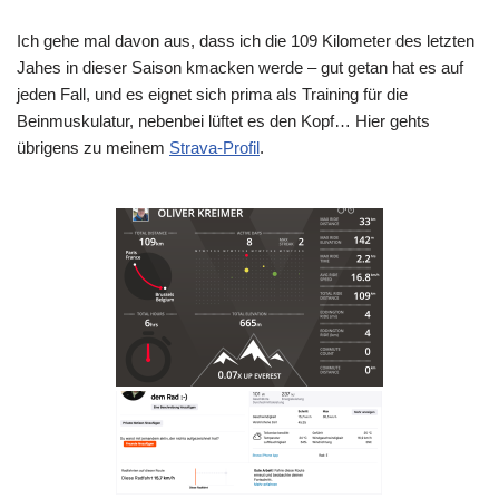
Ich gehe mal davon aus, dass ich die 109 Kilometer des letzten
Jahes in dieser Saison kmacken werde – gut getan hat es auf
jeden Fall, und es eignet sich prima als Training für die
Beinmuskulatur, nebenbei lüftet es den Kopf… Hier gehts
übrigens zu meinem
Strava-Profil
.