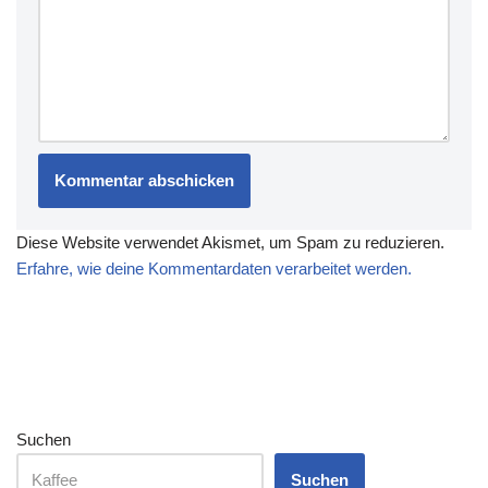
Diese Website verwendet Akismet, um Spam zu reduzieren.
Erfahre, wie deine Kommentardaten verarbeitet werden.
Suchen
Suchen