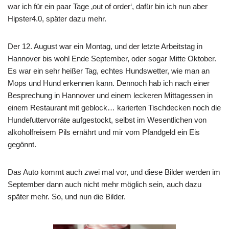
war ich für ein paar Tage ‚out of order‘, dafür bin ich nun aber
Hipster4.0, später dazu mehr.
Der 12. August war ein Montag, und der letzte Arbeitstag in
Hannover bis wohl Ende September, oder sogar Mitte Oktober.
Es war ein sehr heißer Tag, echtes Hundswetter, wie man an
Mops und Hund erkennen kann. Dennoch hab ich nach einer
Besprechung in Hannover und einem leckeren Mittagessen in
einem Restaurant mit geblock… karierten Tischdecken noch die
Hundefuttervorräte aufgestockt, selbst im Wesentlichen von
alkoholfreisem Pils ernährt und mir vom Pfandgeld ein Eis
gegönnt.
Das Auto kommt auch zwei mal vor, und diese Bilder werden im
September dann auch nicht mehr möglich sein, auch dazu
später mehr. So, und nun die Bilder.