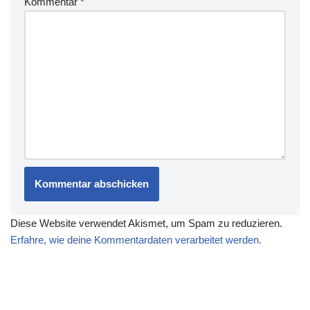
Kommentar
*
Diese Website verwendet Akismet, um Spam zu reduzieren.
Erfahre, wie deine Kommentardaten verarbeitet werden.