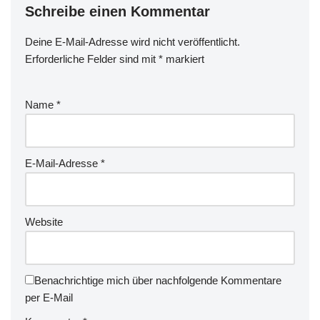
Schreibe einen Kommentar
Deine E-Mail-Adresse wird nicht veröffentlicht.
Erforderliche Felder sind mit
*
markiert
Name
*
E-Mail-Adresse
*
Website
Benachrichtige mich über nachfolgende Kommentare
per E-Mail