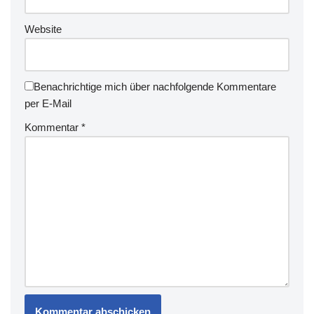
Website
Benachrichtige mich über nachfolgende Kommentare
per E-Mail
Kommentar
*