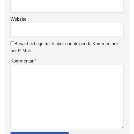
Website
Benachrichtige mich über nachfolgende Kommentare
per E-Mail
Kommentar
*