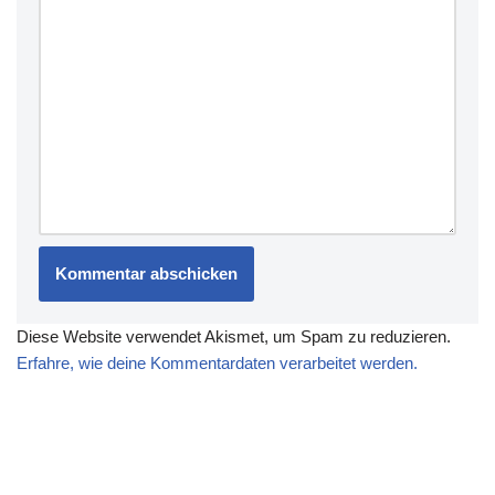
Diese Website verwendet Akismet, um Spam zu reduzieren.
Erfahre, wie deine Kommentardaten verarbeitet werden.