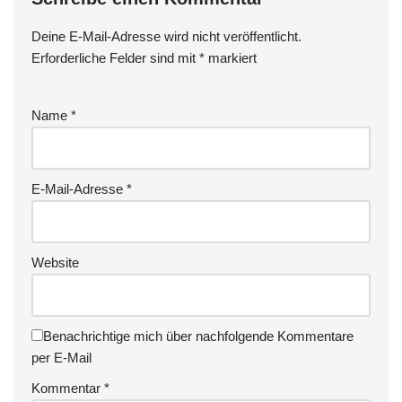
Deine E-Mail-Adresse wird nicht veröffentlicht.
Erforderliche Felder sind mit
*
markiert
Name
*
E-Mail-Adresse
*
Website
Benachrichtige mich über nachfolgende Kommentare
per E-Mail
Kommentar
*