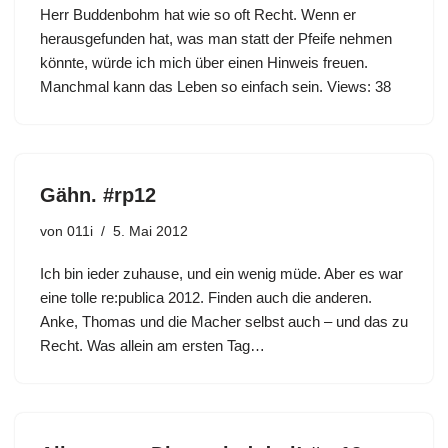
Herr Buddenbohm hat wie so oft Recht. Wenn er
herausgefunden hat, was man statt der Pfeife nehmen
könnte, würde ich mich über einen Hinweis freuen.
Manchmal kann das Leben so einfach sein. Views: 38
Gähn. #rp12
von
011i
5. Mai 2012
Ich bin ieder zuhause, und ein wenig müde. Aber es war
eine tolle re:publica 2012. Finden auch die anderen.
Anke, Thomas und die Macher selbst auch – und das zu
Recht. Was allein am ersten Tag…