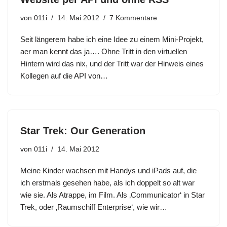
von
011i
14. Mai 2012
7 Kommentare
Seit längerem habe ich eine Idee zu einem Mini-Projekt,
aer man kennt das ja…. Ohne Tritt in den virtuellen
Hintern wird das nix, und der Tritt war der Hinweis eines
Kollegen auf die API von…
Star Trek: Our Generation
von
011i
14. Mai 2012
Meine Kinder wachsen mit Handys und iPads auf, die
ich erstmals gesehen habe, als ich doppelt so alt war
wie sie. Als Atrappe, im Film. Als ‚Communicator‘ in Star
Trek, oder ‚Raumschiff Enterprise‘, wie wir…