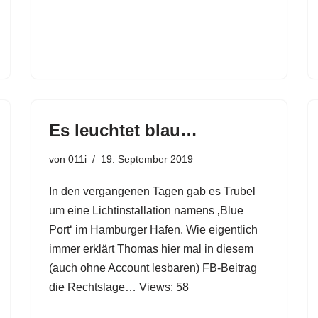
Es leuchtet blau…
von
011i
19. September 2019
In den vergangenen Tagen gab es Trubel
um eine Lichtinstallation namens ‚Blue
Port‘ im Hamburger Hafen. Wie eigentlich
immer erklärt Thomas hier mal in diesem
(auch ohne Account lesbaren) FB-Beitrag
die Rechtslage… Views: 58