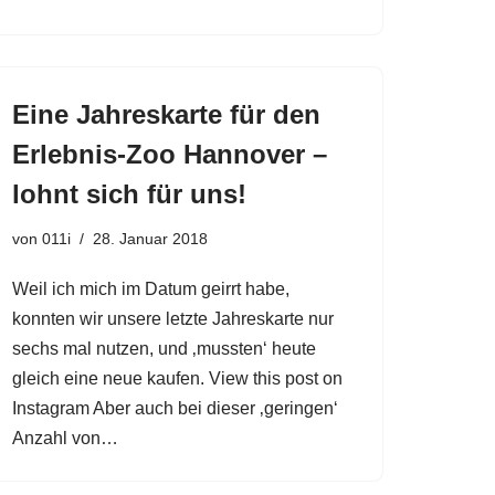
Eine Jahreskarte für den
Erlebnis-Zoo Hannover –
lohnt sich für uns!
von
011i
28. Januar 2018
Weil ich mich im Datum geirrt habe,
konnten wir unsere letzte Jahreskarte nur
sechs mal nutzen, und ‚mussten‘ heute
gleich eine neue kaufen. View this post on
Instagram Aber auch bei dieser ‚geringen‘
Anzahl von…