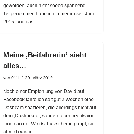
geworden, auch nicht soooo spannend.
Teilgenommen habe ich immerhin seit Juni
2015, und das…
Meine ‚Beifahrerin‘ sieht
alles…
von
011i
29. März 2019
Nach einer Empfehlung von David auf
Facebook fahre ich seit gut 2 Wochen eine
Dashcam spazieren, die allerdings nicht auf
dem ‚Dashboard‘, sondern oben rechts von
innen an der Windschutzscheibe pappt, so
ähnlich wie in…