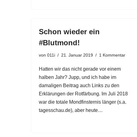
Schon wieder ein
#Blutmond!
von
011i
21. Januar 2019
1 Kommentar
Hatten wir das nicht gerade vor einem
halben Jahr? Jupp, und ich habe im
damaligen Beitrag auch Links zu den
Erklärungen der Rotfärbung. Im Juli 2018
war die totale Mondfinsternis länger (s.a.
tagesschau.de), aber heute…