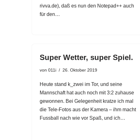
rivva.de), daß es nun den Notepad++ auch
für den…
Super Wetter, super Spiel.
von
011i
26. Oktober 2019
Heute stand k_zwei im Tor, und seine
Mannschaft hat auch noch mit 3:2 zuhause
gewonnen. Bei Gelegenheit kratze ich mal
die Tele-Fotos aus der Kamera – ihm macht
Fussball nach wie vor Spaß, und ich…