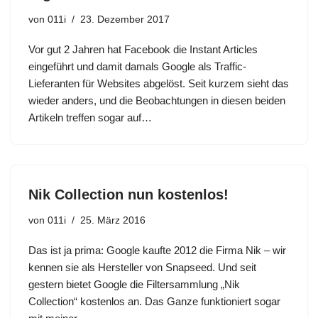
von
011i
23. Dezember 2017
Vor gut 2 Jahren hat Facebook die Instant Articles
eingeführt und damit damals Google als Traffic-
Lieferanten für Websites abgelöst. Seit kurzem sieht das
wieder anders, und die Beobachtungen in diesen beiden
Artikeln treffen sogar auf…
Nik Collection nun kostenlos!
von
011i
25. März 2016
Das ist ja prima: Google kaufte 2012 die Firma Nik – wir
kennen sie als Hersteller von Snapseed. Und seit
gestern bietet Google die Filtersammlung „Nik
Collection“ kostenlos an. Das Ganze funktioniert sogar