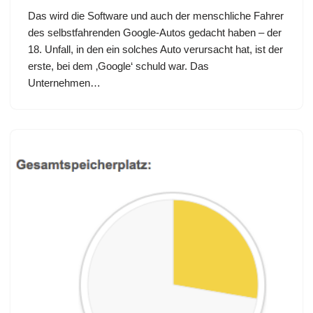
Das wird die Software und auch der menschliche Fahrer
des selbstfahrenden Google-Autos gedacht haben – der
18. Unfall, in den ein solches Auto verursacht hat, ist der
erste, bei dem ‚Google‘ schuld war. Das
Unternehmen…