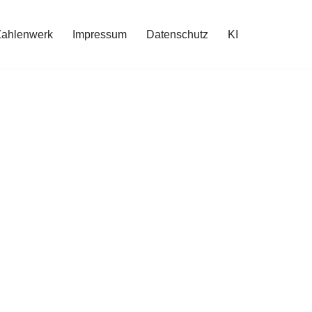
Zahlenwerk
Impressum
Datenschutz
KI