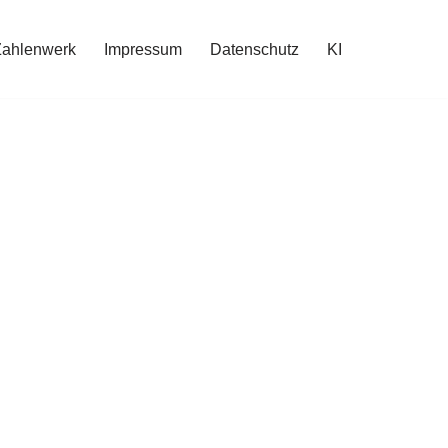
Zahlenwerk
Impressum
Datenschutz
KI