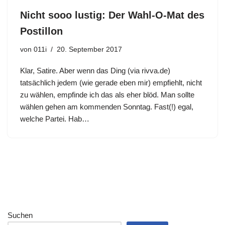
Nicht sooo lustig: Der Wahl-O-Mat des
Postillon
von
011i
20. September 2017
Klar, Satire. Aber wenn das Ding (via rivva.de)
tatsächlich jedem (wie gerade eben mir) empfiehlt, nicht
zu wählen, empfinde ich das als eher blöd. Man sollte
wählen gehen am kommenden Sonntag. Fast(!) egal,
welche Partei. Hab…
Suchen