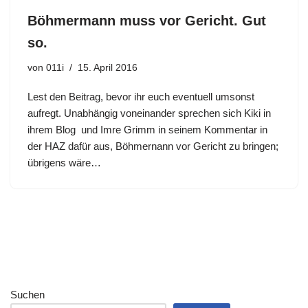
Böhmermann muss vor Gericht. Gut
so.
von
011i
15. April 2016
Lest den Beitrag, bevor ihr euch eventuell umsonst
aufregt. Unabhängig voneinander sprechen sich Kiki in
ihrem Blog und Imre Grimm in seinem Kommentar in
der HAZ dafür aus, Böhmernann vor Gericht zu bringen;
übrigens wäre…
Suchen