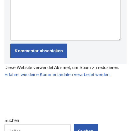
Diese Website verwendet Akismet, um Spam zu reduzieren.
Erfahre, wie deine Kommentardaten verarbeitet werden.
Suchen