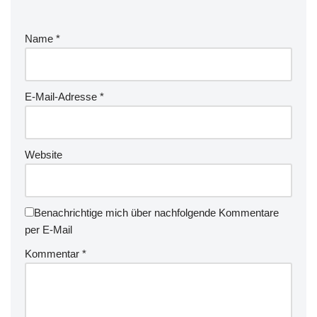
Name
*
E-Mail-Adresse
*
Website
Benachrichtige mich über nachfolgende Kommentare
per E-Mail
Kommentar
*