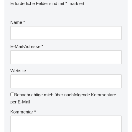
Erforderliche Felder sind mit
*
markiert
Name
*
E-Mail-Adresse
*
Website
Benachrichtige mich über nachfolgende Kommentare
per E-Mail
Kommentar
*