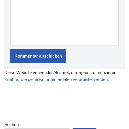
Diese Website verwendet Akismet, um Spam zu reduzieren.
Erfahre, wie deine Kommentardaten verarbeitet werden.
Suchen