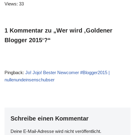
Views: 33
1 Kommentar zu „Wer wird ‚Goldener
Blogger 2015‘?“
Pingback:
Jo! Jojo! Bester Newcomer #Blogger2015 |
nullenundeinsenschubser
Schreibe einen Kommentar
Deine E-Mail-Adresse wird nicht veröffentlicht.