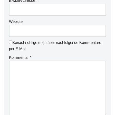
E-Mail-Adresse
*
Website
Benachrichtige mich über nachfolgende Kommentare
per E-Mail
Kommentar
*