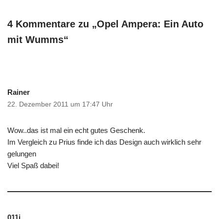
4 Kommentare zu „Opel Ampera: Ein Auto
mit Wumms“
Rainer
22. Dezember 2011 um 17:47 Uhr
Wow..das ist mal ein echt gutes Geschenk.
Im Vergleich zu Prius finde ich das Design auch wirklich sehr
gelungen
Viel Spaß dabei!
011i