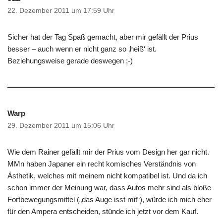
22. Dezember 2011 um 17:59 Uhr
Sicher hat der Tag Spaß gemacht, aber mir gefällt der Prius
besser – auch wenn er nicht ganz so ‚heiß‘ ist.
Beziehungsweise gerade deswegen ;-)
Warp
29. Dezember 2011 um 15:06 Uhr
Wie dem Rainer gefällt mir der Prius vom Design her gar nicht.
MMn haben Japaner ein recht komisches Verständnis von
Ästhetik, welches mit meinem nicht kompatibel ist. Und da ich
schon immer der Meinung war, dass Autos mehr sind als bloße
Fortbewegungsmittel („das Auge isst mit“), würde ich mich eher
für den Ampera entscheiden, stünde ich jetzt vor dem Kauf.