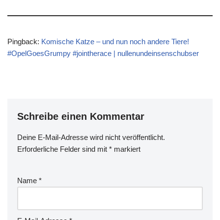
Pingback:
Komische Katze – und nun noch andere Tiere!
#OpelGoesGrumpy #jointherace | nullenundeinsenschubser
Schreibe einen Kommentar
Deine E-Mail-Adresse wird nicht veröffentlicht.
Erforderliche Felder sind mit
*
markiert
Name
*