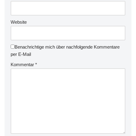
Website
Benachrichtige mich über nachfolgende Kommentare
per E-Mail
Kommentar
*