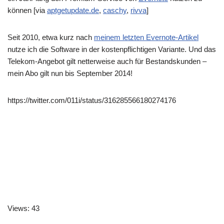
können [via
aptgetupdate.de
,
caschy
,
rivva
]
Seit 2010, etwa kurz nach
meinem letzten Evernote-Artikel
nutze ich die Software in der kostenpflichtigen Variante. Und das
Telekom-Angebot gilt netterweise auch für Bestandskunden –
mein Abo gilt nun bis September 2014!
https://twitter.com/011i/status/316285566180274176
Views: 43