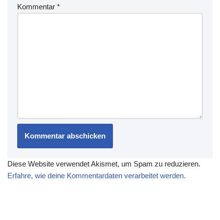
Kommentar
*
Diese Website verwendet Akismet, um Spam zu reduzieren.
Erfahre, wie deine Kommentardaten verarbeitet werden.