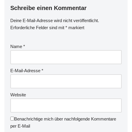
Schreibe einen Kommentar
Deine E-Mail-Adresse wird nicht veröffentlicht.
Erforderliche Felder sind mit
*
markiert
Name
*
E-Mail-Adresse
*
Website
Benachrichtige mich über nachfolgende Kommentare
per E-Mail