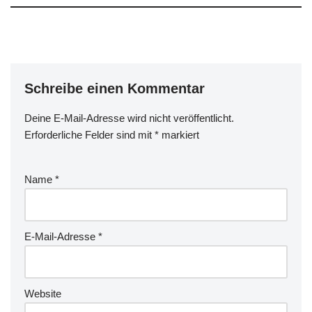
Schreibe einen Kommentar
Deine E-Mail-Adresse wird nicht veröffentlicht.
Erforderliche Felder sind mit
*
markiert
Name
*
E-Mail-Adresse
*
Website