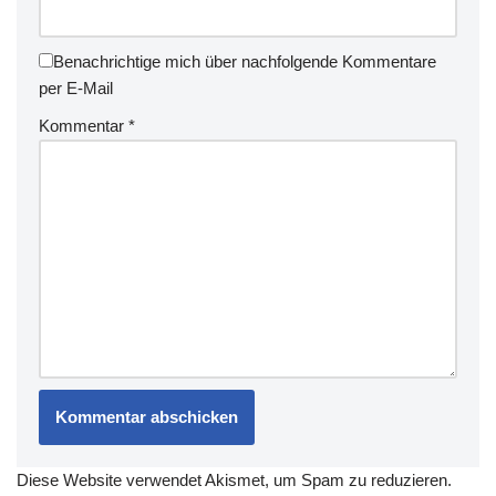
Benachrichtige mich über nachfolgende Kommentare
per E-Mail
Kommentar
*
Diese Website verwendet Akismet, um Spam zu reduzieren.