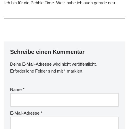
Ich bin für die Pebble Time. Weil: habe ich auch gerade neu.
Schreibe einen Kommentar
Deine E-Mail-Adresse wird nicht veröffentlicht.
Erforderliche Felder sind mit
*
markiert
Name
*
E-Mail-Adresse
*