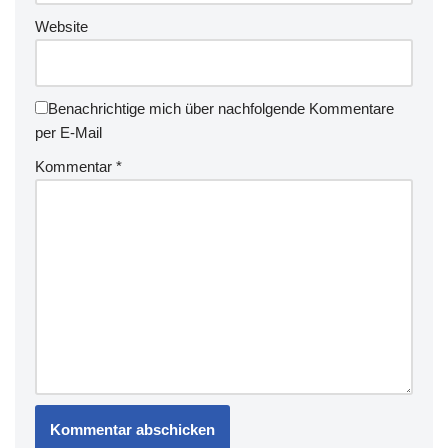
Website
Benachrichtige mich über nachfolgende Kommentare
per E-Mail
Kommentar
*