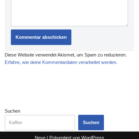
Diese Website verwendet Akismet, um Spam zu reduzieren.
Erfahre, wie deine Kommentardaten verarbeitet werden.
Suchen
Suchen
Neve
| Präsentiert von
WordPress