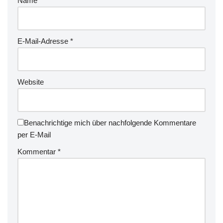
Name
*
E-Mail-Adresse
*
Website
Benachrichtige mich über nachfolgende Kommentare
per E-Mail
Kommentar
*