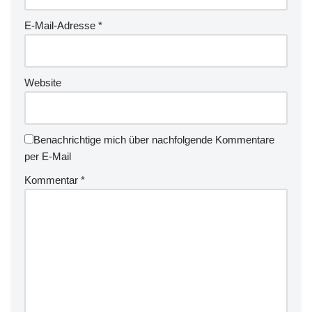
E-Mail-Adresse
*
Website
Benachrichtige mich über nachfolgende Kommentare
per E-Mail
Kommentar
*