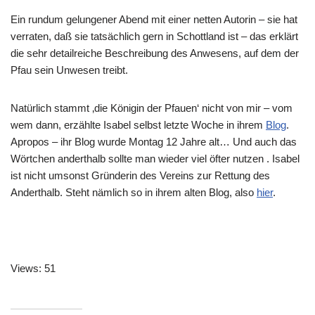
Ein rundum gelungener Abend mit einer netten Autorin – sie hat
verraten, daß sie tatsächlich gern in Schottland ist – das erklärt
die sehr detailreiche Beschreibung des Anwesens, auf dem der
Pfau sein Unwesen treibt.
Natürlich stammt ‚die Königin der Pfauen‘ nicht von mir – vom
wem dann, erzählte Isabel selbst letzte Woche in ihrem
Blog
.
Apropos – ihr Blog wurde Montag 12 Jahre alt… Und auch das
Wörtchen anderthalb sollte man wieder viel öfter nutzen . Isabel
ist nicht umsonst Gründerin des Vereins zur Rettung des
Anderthalb. Steht nämlich so in ihrem alten Blog, also
hier
.
Views: 51