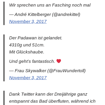
Wir sprechen uns an Fasching noch mal
— André Kittelberger (@andrekittel)
November 3, 2017
Der Padawan ist gelandet.
4310g und 51cm.
Mit Glückshaube.
Und geht’s fantastisch.
— Frau Skywalker (@FrauWundertoll)
November 3, 2017
Dank Twitter kann der Dreijährige ganz
entspannt das Bad überfluten, während ich