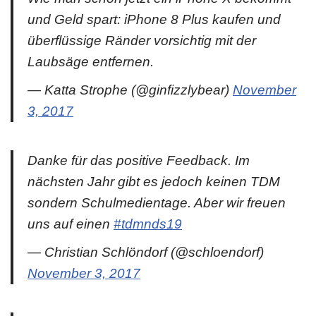
und Geld spart: iPhone 8 Plus kaufen und
überflüssige Ränder vorsichtig mit der
Laubsäge entfernen.
— Katta Strophe (@ginfizzlybear)
November
3, 2017
Danke für das positive Feedback. Im
nächsten Jahr gibt es jedoch keinen TDM
sondern Schulmedientage. Aber wir freuen
uns auf einen
#tdmnds19
— Christian Schlöndorf (@schloendorf)
November 3, 2017