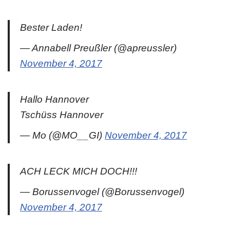
Bester Laden!
— Annabell Preußler (@apreussler)
November 4, 2017
Hallo Hannover
Tschüss Hannover
— Mo (@MO__GI)
November 4, 2017
ACH LECK MICH DOCH!!!
— Borussenvogel (@Borussenvogel)
November 4, 2017