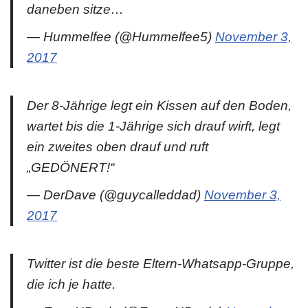
daneben sitze…
— Hummelfee (@Hummelfee5)
November 3,
2017
Der 8-Jährige legt ein Kissen auf den Boden,
wartet bis die 1-Jährige sich drauf wirft, legt
ein zweites oben drauf und ruft
„GEDÖNERT!“
— DerDave (@guycalleddad)
November 3,
2017
Twitter ist die beste Eltern-Whatsapp-Gruppe,
die ich je hatte.