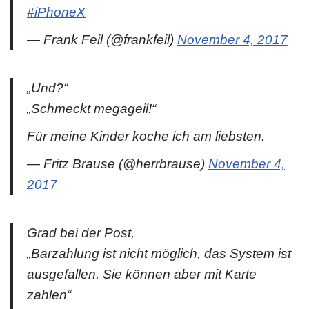
#iPhoneX
— Frank Feil (@frankfeil)
November 4, 2017
„Und?“
„Schmeckt megageil!“
Für meine Kinder koche ich am liebsten.
— Fritz Brause (@herrbrause)
November 4,
2017
Grad bei der Post,
„Barzahlung ist nicht möglich, das System ist
ausgefallen. Sie können aber mit Karte
zahlen“