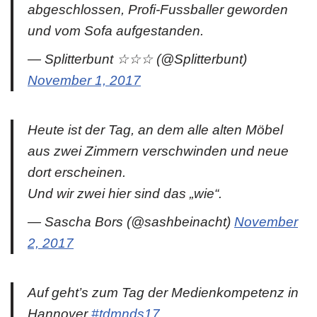
abgeschlossen, Profi-Fussballer geworden
und vom Sofa aufgestanden.
— Splitterbunt ☆☆☆ (@Splitterbunt)
November 1, 2017
Heute ist der Tag, an dem alle alten Möbel
aus zwei Zimmern verschwinden und neue
dort erscheinen.
Und wir zwei hier sind das „wie“.
— Sascha Bors (@sashbeinacht)
November
2, 2017
Auf geht’s zum Tag der Medienkompetenz in
Hannover
#tdmnds17