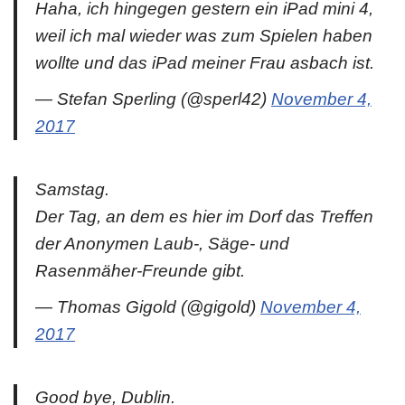
Haha, ich hingegen gestern ein iPad mini 4,
weil ich mal wieder was zum Spielen haben
wollte und das iPad meiner Frau asbach ist.
— Stefan Sperling (@sperl42)
November 4,
2017
Samstag.
Der Tag, an dem es hier im Dorf das Treffen
der Anonymen Laub-, Säge- und
Rasenmäher-Freunde gibt.
— Thomas Gigold (@gigold)
November 4,
2017
Good bye, Dublin.