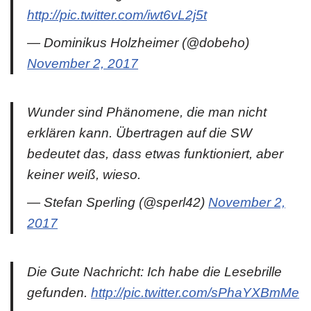
http://pic.twitter.com/iwt6vL2j5t
— Dominikus Holzheimer (@dobeho)
November 2, 2017
Wunder sind Phänomene, die man nicht
erklären kann. Übertragen auf die SW
bedeutet das, dass etwas funktioniert, aber
keiner weiß, wieso.
— Stefan Sperling (@sperl42)
November 2,
2017
Die Gute Nachricht: Ich habe die Lesebrille
gefunden.
http://pic.twitter.com/sPhaYXBmMe