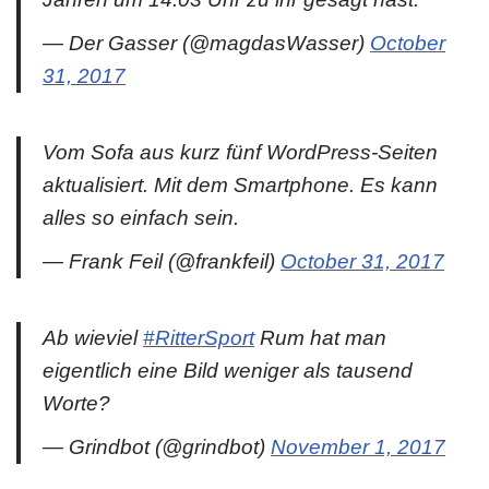
— Der Gasser (@magdasWasser)
October
31, 2017
Vom Sofa aus kurz fünf WordPress-Seiten
aktualisiert. Mit dem Smartphone. Es kann
alles so einfach sein.
— Frank Feil (@frankfeil)
October 31, 2017
Ab wieviel
#RitterSport
Rum hat man
eigentlich eine Bild weniger als tausend
Worte?
— Grindbot (@grindbot)
November 1, 2017