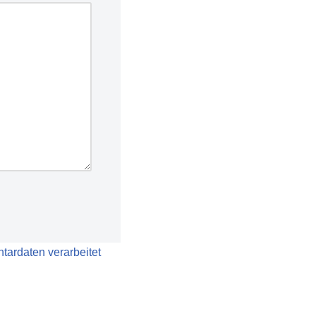
tardaten verarbeitet