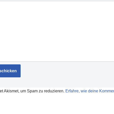
et Akismet, um Spam zu reduzieren.
Erfahre, wie deine Kommen