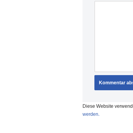
Diese Website verwend
werden.