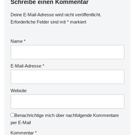
Schreibe einen Kommentar
Deine E-Mail-Adresse wird nicht veröffentlicht.
Erforderliche Felder sind mit
*
markiert
Name
*
E-Mail-Adresse
*
Website
Benachrichtige mich über nachfolgende Kommentare
per E-Mail
Kommentar
*