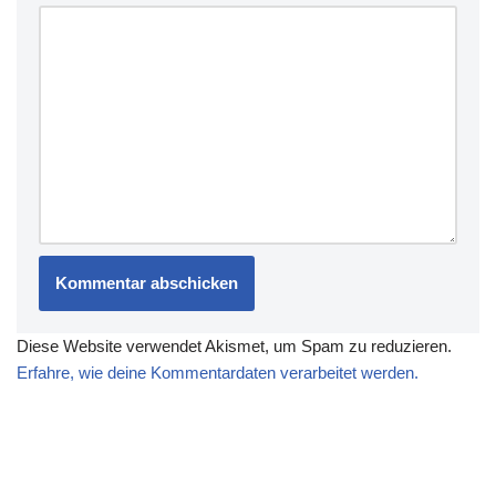
Diese Website verwendet Akismet, um Spam zu reduzieren.
Erfahre, wie deine Kommentardaten verarbeitet werden.