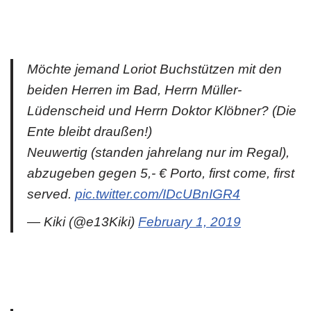
Möchte jemand Loriot Buchstützen mit den
beiden Herren im Bad, Herrn Müller-
Lüdenscheid und Herrn Doktor Klöbner? (Die
Ente bleibt draußen!)
Neuwertig (standen jahrelang nur im Regal),
abzugeben gegen 5,- € Porto, first come, first
served.
pic.twitter.com/IDcUBnIGR4
— Kiki (@e13Kiki)
February 1, 2019