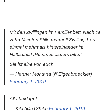
Mit den Zwillingen im Familienbett. Nach ca.
zehn Minuten Stille murmelt Zwilling 1 auf
einmal mehrmals hintereinander im
Halbschlaf „Pommes essen, bitte!“.
Sie ist eine von euch.
— Henner Montana (@Eigenbroeckler)
February 1, 2019
Alle bekloppt.
— Kiki (@e13Kiki)
February 1, 2019