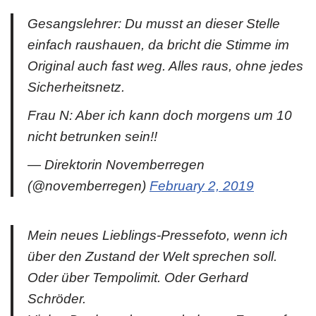
Gesangslehrer: Du musst an dieser Stelle
einfach raushauen, da bricht die Stimme im
Original auch fast weg. Alles raus, ohne jedes
Sicherheitsnetz.
Frau N: Aber ich kann doch morgens um 10
nicht betrunken sein!!
— Direktorin Novemberregen
(@novemberregen)
February 2, 2019
Mein neues Lieblings-Pressefoto, wenn ich
über den Zustand der Welt sprechen soll.
Oder über Tempolimit. Oder Gerhard
Schröder.