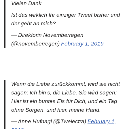
Vielen Dank.
Ist das wirklich Ihr einziger Tweet bisher und
der geht an mich?
— Direktorin Novemberregen
(@novemberregen)
February 1, 2019
Wenn die Liebe zurückkommt, wird sie nicht
sagen: Ich bin’s, die Liebe. Sie wird sagen:
Hier ist ein buntes Eis für Dich, und ein Tag
ohne Sorgen, und hier, meine Hand.
— Anne Hufnagl (@Twelectra)
February 1,