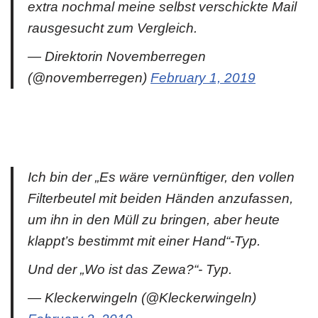
extra nochmal meine selbst verschickte Mail
rausgesucht zum Vergleich.
— Direktorin Novemberregen
(@novemberregen)
February 1, 2019
Ich bin der „Es wäre vernünftiger, den vollen
Filterbeutel mit beiden Händen anzufassen,
um ihn in den Müll zu bringen, aber heute
klappt’s bestimmt mit einer Hand“-Typ.
Und der „Wo ist das Zewa?“- Typ.
— Kleckerwingeln (@Kleckerwingeln)