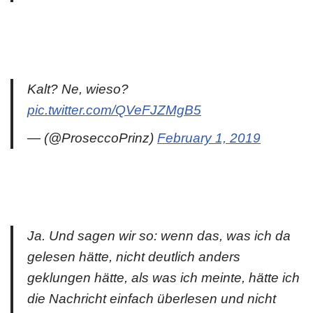
Kalt? Ne, wieso?
pic.twitter.com/QVeFJZMgB5
— (@ProseccoPrinz)
February 1, 2019
Ja. Und sagen wir so: wenn das, was ich da
gelesen hätte, nicht deutlich anders
geklungen hätte, als was ich meinte, hätte ich
die Nachricht einfach überlesen und nicht