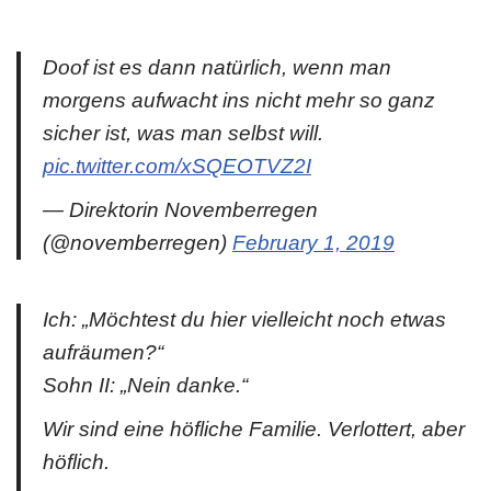
Doof ist es dann natürlich, wenn man
morgens aufwacht ins nicht mehr so ganz
sicher ist, was man selbst will.
pic.twitter.com/xSQEOTVZ2I
— Direktorin Novemberregen
(@novemberregen)
February 1, 2019
Ich: „Möchtest du hier vielleicht noch etwas
aufräumen?“
Sohn II: „Nein danke.“
Wir sind eine höfliche Familie. Verlottert, aber
höflich.