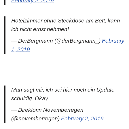
February 2, 2019
Hotelzimmer ohne Steckdose am Bett, kann
ich nicht ernst nehmen!
— DerBergmann (@derBergmann_)
February
1, 2019
Man sagt mir, ich sei hier noch ein Update
schuldig. Okay.
— Direktorin Novemberregen
(@novemberregen)
February 2, 2019