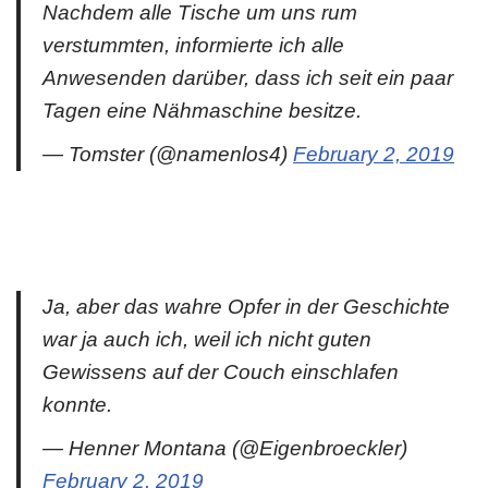
Nachdem alle Tische um uns rum
verstummten, informierte ich alle
Anwesenden darüber, dass ich seit ein paar
Tagen eine Nähmaschine besitze.
— Tomster (@namenlos4)
February 2, 2019
Ja, aber das wahre Opfer in der Geschichte
war ja auch ich, weil ich nicht guten
Gewissens auf der Couch einschlafen
konnte.
— Henner Montana (@Eigenbroeckler)
February 2, 2019