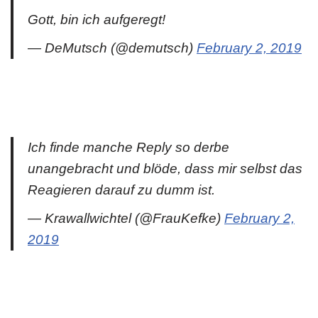
Gott, bin ich aufgeregt!
— DeMutsch (@demutsch)
February 2, 2019
Ich finde manche Reply so derbe
unangebracht und blöde, dass mir selbst das
Reagieren darauf zu dumm ist.
— Krawallwichtel (@FrauKefke)
February 2,
2019