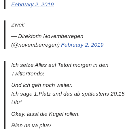
February 2, 2019
Zwei!
— Direktorin Novemberregen
(@novemberregen)
February 2, 2019
Ich setze Alles auf Tatort morgen in den
Twittertrends!
Und ich geh noch weiter.
Ich sage 1.Platz und das ab spätestens 20:15
Uhr!
Okay, lasst die Kugel rollen.
Rien ne va plus!