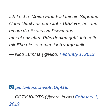
Ich koche. Meine Frau liest mir ein Supreme
Court Urteil aus dem Jahr 1952 vor, bei dem
es um die Executive Power des
amerikanischen Präsidenten geht. Ich hatte
mir Ehe nie so romantisch vorgestellt.
— Nico Lumma (@Nico)
February 1, 2019
pic.twitter.com/le5cUq41Ic
— CCTV IDIOTS (@cctv_idiots)
February 1,
2019