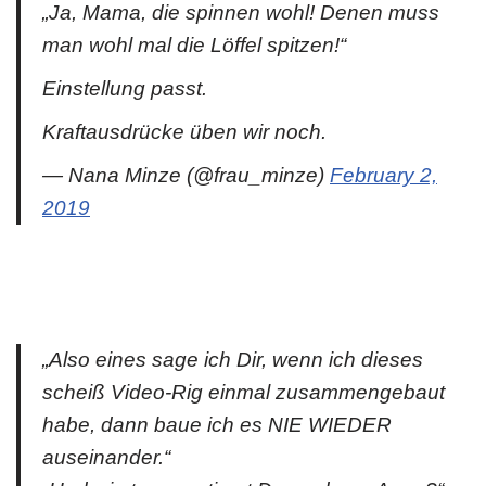
„Ja, Mama, die spinnen wohl! Denen muss
man wohl mal die Löffel spitzen!“
Einstellung passt.
Kraftausdrücke üben wir noch.
— Nana Minze (@frau_minze)
February 2,
2019
„Also eines sage ich Dir, wenn ich dieses
scheiß Video-Rig einmal zusammengebaut
habe, dann baue ich es NIE WIEDER
auseinander.“