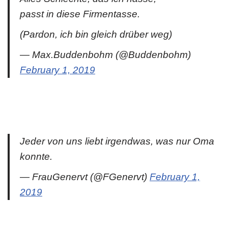
passt in diese Firmentasse.
(Pardon, ich bin gleich drüber weg)
— Max.Buddenbohm (@Buddenbohm)
February 1, 2019
Jeder von uns liebt irgendwas, was nur Oma
konnte.
— FrauGenervt (@FGenervt)
February 1,
2019