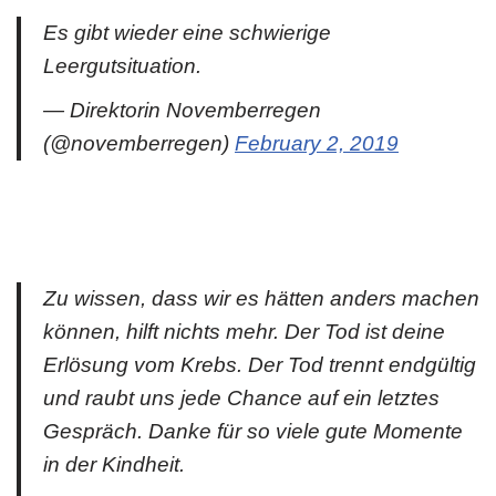
Es gibt wieder eine schwierige
Leergutsituation.
— Direktorin Novemberregen
(@novemberregen)
February 2, 2019
Zu wissen, dass wir es hätten anders machen
können, hilft nichts mehr. Der Tod ist deine
Erlösung vom Krebs. Der Tod trennt endgültig
und raubt uns jede Chance auf ein letztes
Gespräch. Danke für so viele gute Momente
in der Kindheit.