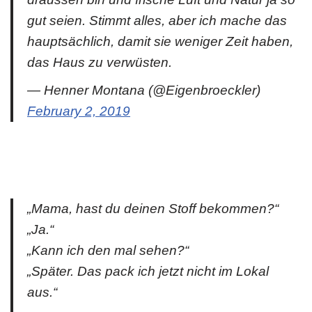
gut seien. Stimmt alles, aber ich mache das
hauptsächlich, damit sie weniger Zeit haben,
das Haus zu verwüsten.
— Henner Montana (@Eigenbroeckler)
February 2, 2019
„Mama, hast du deinen Stoff bekommen?“
„Ja.“
„Kann ich den mal sehen?“
„Später. Das pack ich jetzt nicht im Lokal
aus.“