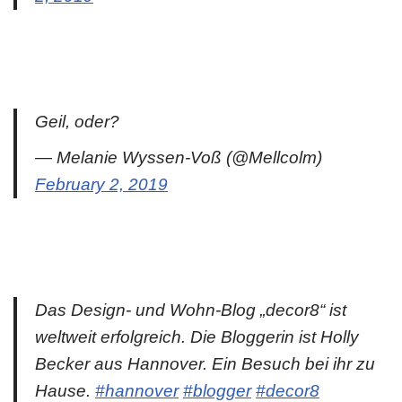
Geil, oder?
— Melanie Wyssen-Voß (@Mellcolm)
February 2, 2019
Das Design- und Wohn-Blog „decor8“ ist
weltweit erfolgreich. Die Bloggerin ist Holly
Becker aus Hannover. Ein Besuch bei ihr zu
Hause.
#hannover
#blogger
#decor8