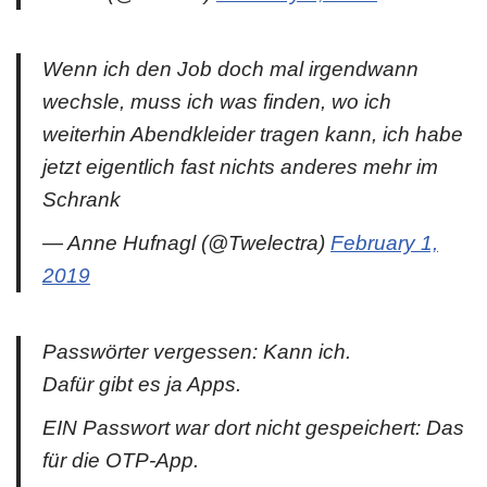
Wenn ich den Job doch mal irgendwann
wechsle, muss ich was finden, wo ich
weiterhin Abendkleider tragen kann, ich habe
jetzt eigentlich fast nichts anderes mehr im
Schrank
— Anne Hufnagl (@Twelectra)
February 1,
2019
Passwörter vergessen: Kann ich.
Dafür gibt es ja Apps.
EIN Passwort war dort nicht gespeichert: Das
für die OTP-App.