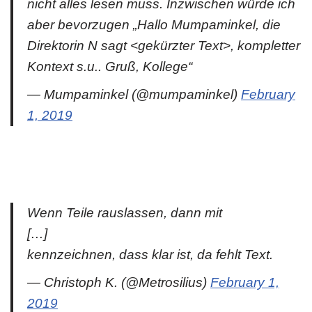
nicht alles lesen muss. Inzwischen würde ich
aber bevorzugen „Hallo Mumpaminkel, die
Direktorin N sagt <gekürzter Text>, kompletter
Kontext s.u.. Gruß, Kollege“
— Mumpaminkel (@mumpaminkel)
February
1, 2019
Wenn Teile rauslassen, dann mit
[…]
kennzeichnen, dass klar ist, da fehlt Text.
— Christoph K. (@Metrosilius)
February 1,
2019