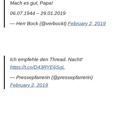
Mach es gut, Papa!
06.07.1944 – 29.01.2019
— Herr Bock (@verbockt)
February 2, 2019
Ich empfehle den Thread. Nacht!
https://t.co/D43RYE6SgL
— Pressepfarrerin (@pressepfarrerin)
February 2, 2019