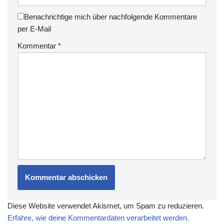
Benachrichtige mich über nachfolgende Kommentare
per E-Mail
Kommentar
*
Diese Website verwendet Akismet, um Spam zu reduzieren.
Erfahre, wie deine Kommentardaten verarbeitet werden.