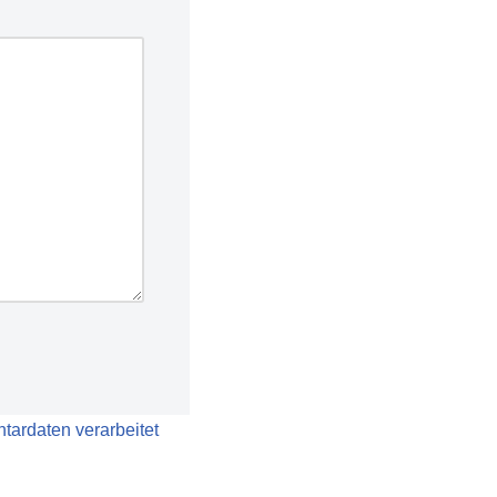
tardaten verarbeitet