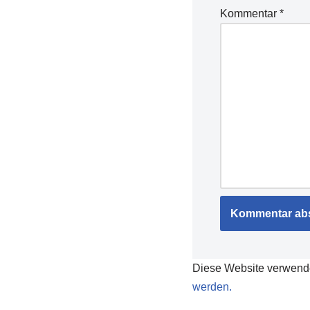
Kommentar
*
Diese Website verwend
werden.