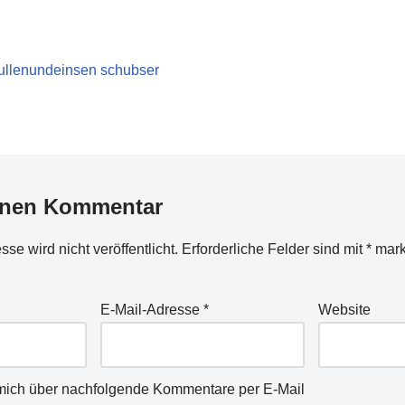
ullenundeinsen schubser
inen Kommentar
se wird nicht veröffentlicht.
Erforderliche Felder sind mit
*
mark
E-Mail-Adresse
*
Website
mich über nachfolgende Kommentare per E-Mail