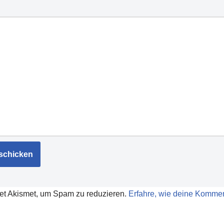
et Akismet, um Spam zu reduzieren.
Erfahre, wie deine Kommen