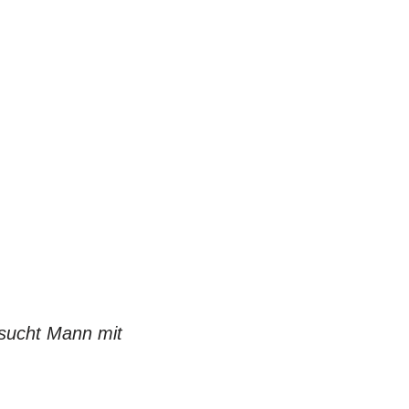
 sucht Mann mit