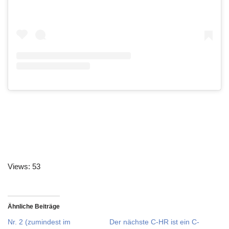
Views: 53
Ähnliche Beiträge
Nr. 2 (zumindest im
Der nächste C-HR ist ein C-