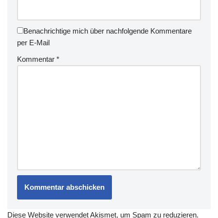
Benachrichtige mich über nachfolgende Kommentare
per E-Mail
Kommentar
*
Diese Website verwendet Akismet, um Spam zu reduzieren.