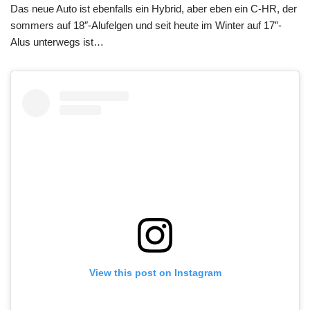
Das neue Auto ist ebenfalls ein Hybrid, aber eben ein C-HR, der
sommers auf 18″-Alufelgen und seit heute im Winter auf 17″-
Alus unterwegs ist…
View this post on Instagram