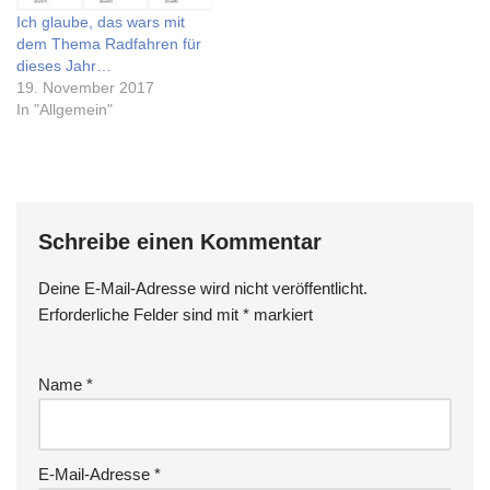
ich in 2016…
Ich glaube, das wars mit
dem Thema Radfahren für
dieses Jahr…
19. November 2017
In "Allgemein"
Schreibe einen Kommentar
Deine E-Mail-Adresse wird nicht veröffentlicht.
Erforderliche Felder sind mit
*
markiert
Name
*
E-Mail-Adresse
*