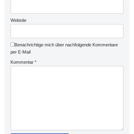
Website
Benachrichtige mich über nachfolgende Kommentare
per E-Mail
Kommentar
*