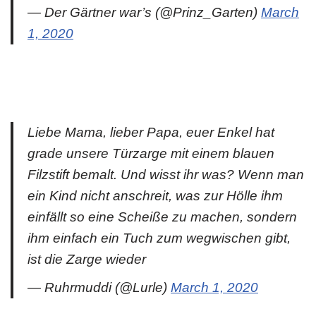
— Der Gärtner war’s (@Prinz_Garten)
March
1, 2020
Liebe Mama, lieber Papa, euer Enkel hat
grade unsere Türzarge mit einem blauen
Filzstift bemalt. Und wisst ihr was? Wenn man
ein Kind nicht anschreit, was zur Hölle ihm
einfällt so eine Scheiße zu machen, sondern
ihm einfach ein Tuch zum wegwischen gibt,
ist die Zarge wieder
— Ruhrmuddi (@Lurle)
March 1, 2020