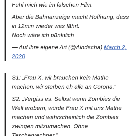
Fühl mich wie im falschen Film.
Aber die Bahnanzeige macht Hoffnung, dass
in 12min wieder was fährt.
Noch wäre ich pünktlich
— Auf ihre eigene Art (@Aindscha)
March 2,
2020
S1: „Frau X, wir brauchen kein Mathe
machen, wir sterben eh alle an Corona.“
S2: „Vergiss es. Selbst wenn Zombies die
Welt erobern, würde Frau X mit uns Mathe
machen und wahrscheinlich die Zombies
zwingen mitzumachen. Ohne
Taschenrechner.“