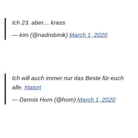
Ich 23. aber… krass
— kim (@nadrobmik)
March 1, 2020
Ich will auch immer nur das Beste für euch
alle.
#tatort
— Dennis Horn (@horn)
March 1, 2020