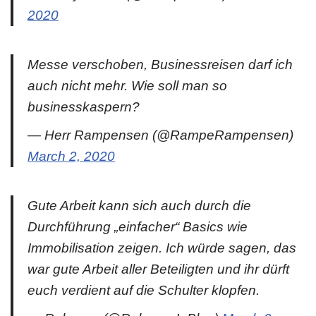
2020
Messe verschoben, Businessreisen darf ich
auch nicht mehr. Wie soll man so
businesskaspern?
— Herr Rampensen (@RampeRampensen)
March 2, 2020
Gute Arbeit kann sich auch durch die
Durchführung „einfacher“ Basics wie
Immobilisation zeigen. Ich würde sagen, das
war gute Arbeit aller Beteiligten und ihr dürft
euch verdient auf die Schulter klopfen.