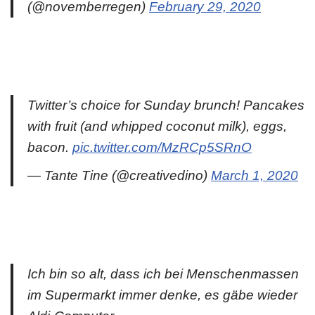
(@novemberregen)
February 29, 2020
Twitter’s choice for Sunday brunch! Pancakes
with fruit (and whipped coconut milk), eggs,
bacon.
pic.twitter.com/MzRCp5SRnO
— Tante Tine (@creativedino)
March 1, 2020
Ich bin so alt, dass ich bei Menschenmassen
im Supermarkt immer denke, es gäbe wieder