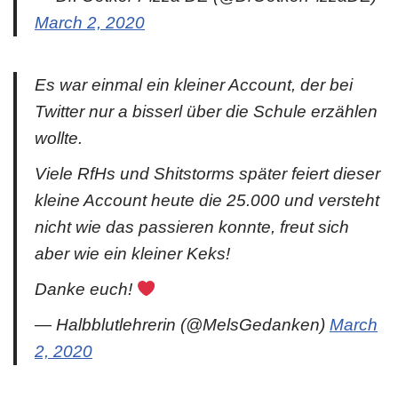
March 2, 2020
Es war einmal ein kleiner Account, der bei
Twitter nur a bisserl über die Schule erzählen
wollte.
Viele RfHs und Shitstorms später feiert dieser
kleine Account heute die 25.000 und versteht
nicht wie das passieren konnte, freut sich
aber wie ein kleiner Keks!
Danke euch!
— Halbblutlehrerin (@MelsGedanken)
March
2, 2020