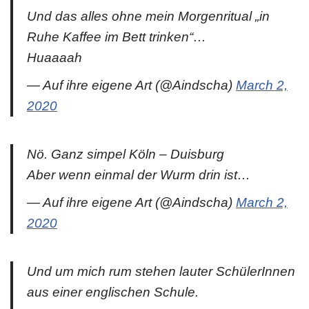
Und das alles ohne mein Morgenritual „in
Ruhe Kaffee im Bett trinken“…
Huaaaah
— Auf ihre eigene Art (@Aindscha)
March 2,
2020
Nö. Ganz simpel Köln – Duisburg
Aber wenn einmal der Wurm drin ist…
— Auf ihre eigene Art (@Aindscha)
March 2,
2020
Und um mich rum stehen lauter SchülerInnen
aus einer englischen Schule.