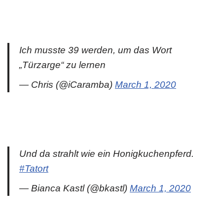
Ich musste 39 werden, um das Wort
„Türzarge“ zu lernen
— Chris (@iCaramba)
March 1, 2020
Und da strahlt wie ein Honigkuchenpferd.
#Tatort
— Bianca Kastl (@bkastl)
March 1, 2020