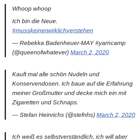
Whoop whoop
Ich bin die Neue.
#musskeinerwirklichverstehen
— Rebekka Badenheuer-MAY #yarncamp
(@queenofwhatever)
March 2, 2020
Kauft mal alle schön Nudeln und
Konservendosen. Ich baue auf die Erfahrung
meiner Großmutter und decke mich ein mit
Zigaretten und Schnaps.
— Stefan Heinrichs (@stefnhs)
March 2, 2020
Ich weiß es selbstverständlich, ich will aber