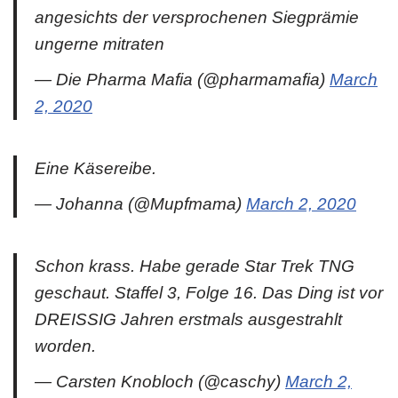
angesichts der versprochenen Siegprämie
ungerne mitraten
— Die Pharma Mafia (@pharmamafia)
March
2, 2020
Eine Käsereibe.
— Johanna (@Mupfmama)
March 2, 2020
Schon krass. Habe gerade Star Trek TNG
geschaut. Staffel 3, Folge 16. Das Ding ist vor
DREISSIG Jahren erstmals ausgestrahlt
worden.
— Carsten Knobloch (@caschy)
March 2,