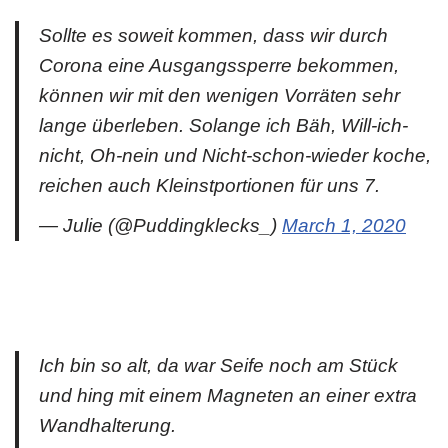
Sollte es soweit kommen, dass wir durch
Corona eine Ausgangssperre bekommen,
können wir mit den wenigen Vorräten sehr
lange überleben. Solange ich Bäh, Will-ich-
nicht, Oh-nein und Nicht-schon-wieder koche,
reichen auch Kleinstportionen für uns 7.
— Julie (@Puddingklecks_)
March 1, 2020
Ich bin so alt, da war Seife noch am Stück
und hing mit einem Magneten an einer extra
Wandhalterung.