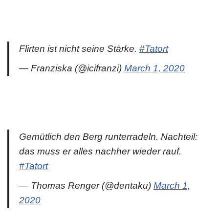
Flirten ist nicht seine Stärke.
#Tatort
— Franziska (@icifranzi)
March 1, 2020
Gemütlich den Berg runterradeln. Nachteil:
das muss er alles nachher wieder rauf.
#Tatort
— Thomas Renger (@dentaku)
March 1,
2020