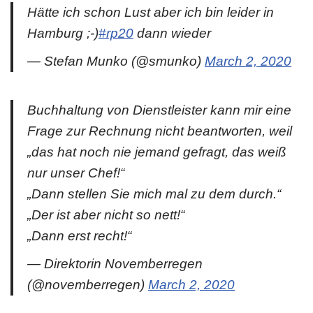
Hätte ich schon Lust aber ich bin leider in
Hamburg ;-)
#rp20
dann wieder
— Stefan Munko (@smunko)
March 2, 2020
Buchhaltung von Dienstleister kann mir eine
Frage zur Rechnung nicht beantworten, weil
„das hat noch nie jemand gefragt, das weiß
nur unser Chef!“
„Dann stellen Sie mich mal zu dem durch.“
„Der ist aber nicht so nett!“
„Dann erst recht!“
— Direktorin Novemberregen
(@novemberregen)
March 2, 2020