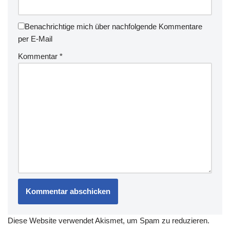
Benachrichtige mich über nachfolgende Kommentare
per E-Mail
Kommentar
*
Diese Website verwendet Akismet, um Spam zu reduzieren.