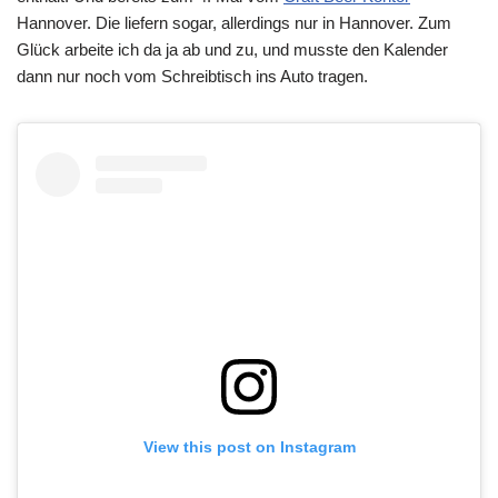
Hannover. Die liefern sogar, allerdings nur in Hannover. Zum
Glück arbeite ich da ja ab und zu, und musste den Kalender
dann nur noch vom Schreibtisch ins Auto tragen.
View this post on Instagram