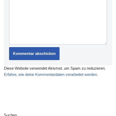
Diese Website verwendet Akismet, um Spam zu reduzieren.
Erfahre, wie deine Kommentardaten verarbeitet werden.
Suchen