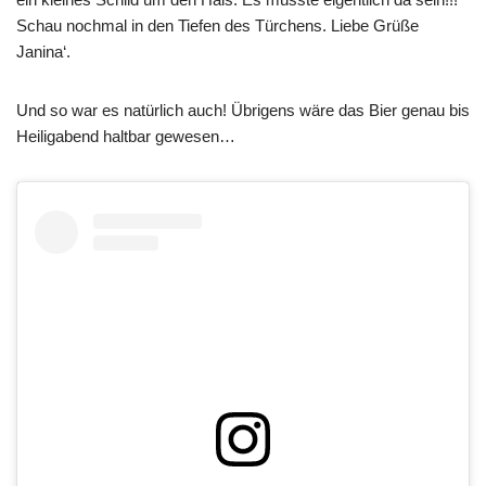
Schau nochmal in den Tiefen des Türchens. Liebe Grüße
Janina‘.
Und so war es natürlich auch! Übrigens wäre das Bier genau bis
Heiligabend haltbar gewesen…