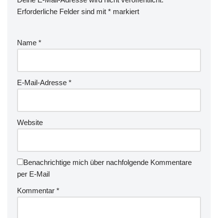
Erforderliche Felder sind mit
*
markiert
Name
*
E-Mail-Adresse
*
Website
Benachrichtige mich über nachfolgende Kommentare
per E-Mail
Kommentar
*