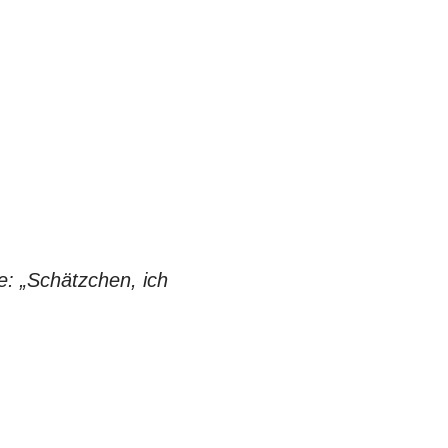
e: „Schätzchen, ich