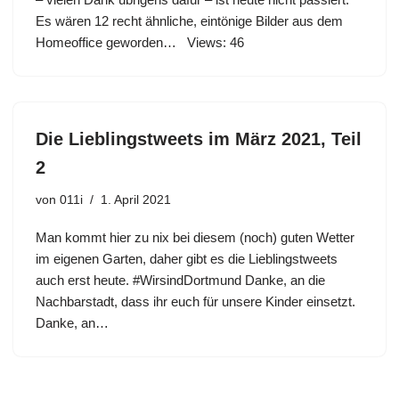
Es wären 12 recht ähnliche, eintönige Bilder aus dem
Homeoffice geworden… Views: 46
Die Lieblingstweets im März 2021, Teil
2
von
011i
1. April 2021
Man kommt hier zu nix bei diesem (noch) guten Wetter
im eigenen Garten, daher gibt es die Lieblingstweets
auch erst heute. #WirsindDortmund Danke, an die
Nachbarstadt, dass ihr euch für unsere Kinder einsetzt.
Danke, an…