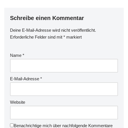
Schreibe einen Kommentar
Deine E-Mail-Adresse wird nicht veröffentlicht.
Erforderliche Felder sind mit
*
markiert
Name
*
E-Mail-Adresse
*
Website
Benachrichtige mich über nachfolgende Kommentare