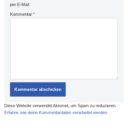
per E-Mail
Kommentar
*
Diese Website verwendet Akismet, um Spam zu reduzieren.
Erfahre, wie deine Kommentardaten verarbeitet werden.