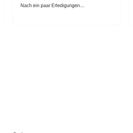
Nach ein paar Erledigungen…