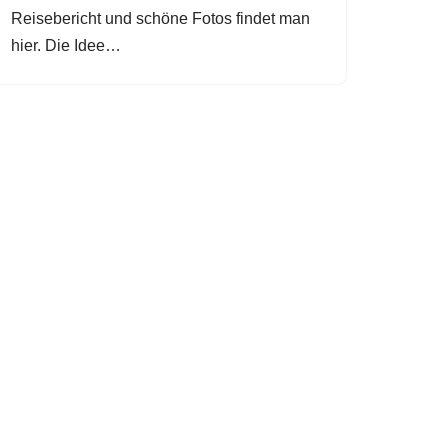
Reisebericht und schöne Fotos findet man
hier. Die Idee…