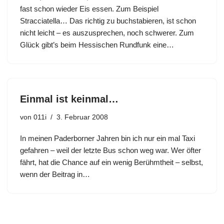
fast schon wieder Eis essen. Zum Beispiel
Stracciatella… Das richtig zu buchstabieren, ist schon
nicht leicht – es auszusprechen, noch schwerer. Zum
Glück gibt’s beim Hessischen Rundfunk eine…
Einmal ist keinmal…
von
011i
3. Februar 2008
In meinen Paderborner Jahren bin ich nur ein mal Taxi
gefahren – weil der letzte Bus schon weg war. Wer öfter
fährt, hat die Chance auf ein wenig Berühmtheit – selbst,
wenn der Beitrag in…