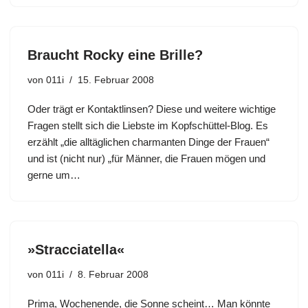
Braucht Rocky eine Brille?
von
011i
15. Februar 2008
Oder trägt er Kontaktlinsen? Diese und weitere wichtige
Fragen stellt sich die Liebste im Kopfschüttel-Blog. Es
erzählt „die alltäglichen charmanten Dinge der Frauen“
und ist (nicht nur) „für Männer, die Frauen mögen und
gerne um…
»Stracciatella«
von
011i
8. Februar 2008
Prima, Wochenende, die Sonne scheint… Man könnte