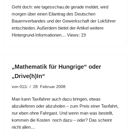
Geht doch: wie tagesschau.de gerade meldet, wird
morgen über einen Eilantrag des Deutschen
Bauernverbandes und der Gewerkschaft der Lokführer
entschieden. Außerdem bietet der Artikel weitere
Hintergrund-Informationen… Views: 19
„Mathematik für Hungrige“ oder
„Drive(h)In“
von
011i
28. Februar 2008
Man kann Taxifahrer auch dazu bringen, etwas
abzulieferen oder abzuholen – zum Preis einer Taxifahrt,
nur eben ohne Fahrgast. Und wenn man was bestellt,
kommen die Kosten noch dazu – oder? Das scheint
nicht allen…