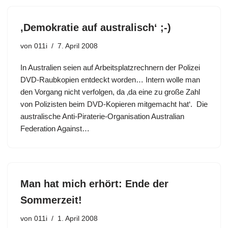
‚Demokratie auf australisch‘ ;-)
von
011i
7. April 2008
In Australien seien auf Arbeitsplatzrechnern der Polizei
DVD-Raubkopien entdeckt worden… Intern wolle man
den Vorgang nicht verfolgen, da ‚da eine zu große Zahl
von Polizisten beim DVD-Kopieren mitgemacht hat‘. Die
australische Anti-Piraterie-Organisation Australian
Federation Against…
Man hat mich erhört: Ende der
Sommerzeit!
von
011i
1. April 2008