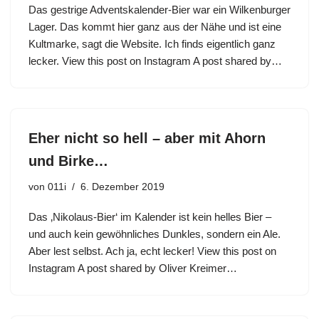
Das gestrige Adventskalender-Bier war ein Wilkenburger
Lager. Das kommt hier ganz aus der Nähe und ist eine
Kultmarke, sagt die Website. Ich finds eigentlich ganz
lecker. View this post on Instagram A post shared by…
Eher nicht so hell – aber mit Ahorn
und Birke…
von
011i
6. Dezember 2019
Das ‚Nikolaus-Bier‘ im Kalender ist kein helles Bier –
und auch kein gewöhnliches Dunkles, sondern ein Ale.
Aber lest selbst. Ach ja, echt lecker! View this post on
Instagram A post shared by Oliver Kreimer…