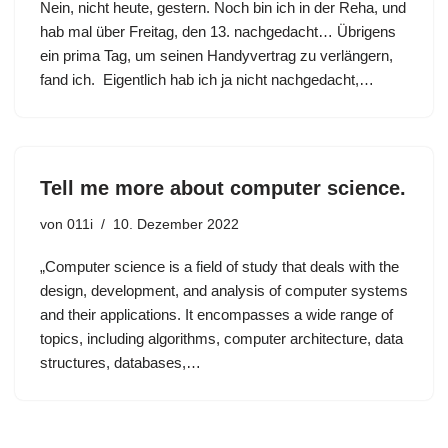
Nein, nicht heute, gestern. Noch bin ich in der Reha, und
hab mal über Freitag, den 13. nachgedacht… Übrigens
ein prima Tag, um seinen Handyvertrag zu verlängern,
fand ich. Eigentlich hab ich ja nicht nachgedacht,…
Tell me more about computer science.
von
011i
10. Dezember 2022
„Computer science is a field of study that deals with the
design, development, and analysis of computer systems
and their applications. It encompasses a wide range of
topics, including algorithms, computer architecture, data
structures, databases,…