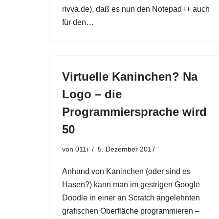
rivva.de), daß es nun den Notepad++ auch
für den…
Virtuelle Kaninchen? Na
Logo – die
Programmiersprache wird
50
von
011i
5. Dezember 2017
Anhand von Kaninchen (oder sind es
Hasen?) kann man im gestrigen Google
Doodle in einer an Scratch angelehnten
grafischen Oberfläche programmieren –