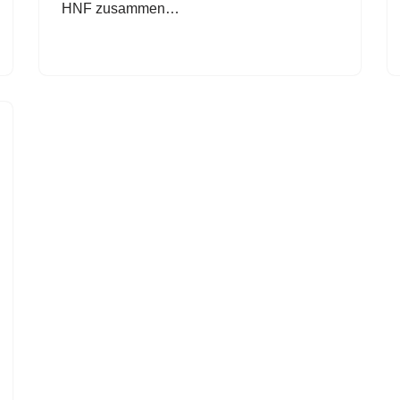
HNF zusammen…