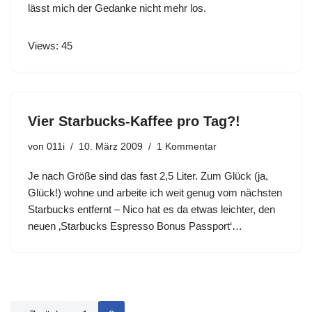
lässt mich der Gedanke nicht mehr los.
Views: 45
Vier Starbucks-Kaffee pro Tag?!
von
011i
10. März 2009
1 Kommentar
Je nach Größe sind das fast 2,5 Liter. Zum Glück (ja,
Glück!) wohne und arbeite ich weit genug vom nächsten
Starbucks entfernt – Nico hat es da etwas leichter, den
neuen ‚Starbucks Espresso Bonus Passport‘…