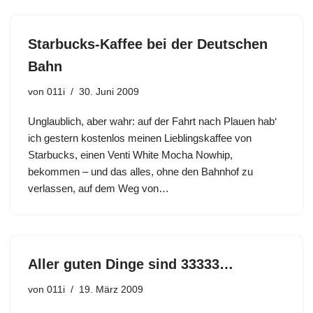
Starbucks-Kaffee bei der Deutschen
Bahn
von
011i
30. Juni 2009
Unglaublich, aber wahr: auf der Fahrt nach Plauen hab‘
ich gestern kostenlos meinen Lieblingskaffee von
Starbucks, einen Venti White Mocha Nowhip,
bekommen – und das alles, ohne den Bahnhof zu
verlassen, auf dem Weg von…
Aller guten Dinge sind 33333…
von
011i
19. März 2009