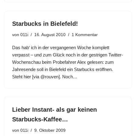
Starbucks in Bielefeld!
von
011i
16. August 2010
1 Kommentar
Das hab‘ ich in der vergangenen Woche komplett
verpasst – und zum Glück noch in der gestrigen Twitter-
Wochenschau beim Probefahrer Alex gelesen: zum
Jahresende soll in Bielefeld ein Starbucks eröffnen.
Steht hier [via @rouven]. Noch…
Lieber Instant- als gar keinen
Starbucks-Kaffee…
von
011i
9. Oktober 2009