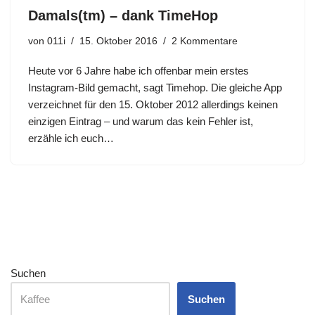
Damals(tm) – dank TimeHop
von
011i
15. Oktober 2016
2 Kommentare
Heute vor 6 Jahre habe ich offenbar mein erstes
Instagram-Bild gemacht, sagt Timehop. Die gleiche App
verzeichnet für den 15. Oktober 2012 allerdings keinen
einzigen Eintrag – und warum das kein Fehler ist,
erzähle ich euch…
Suchen
Suchen