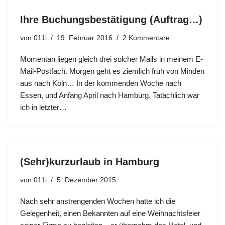
Ihre Buchungsbestätigung (Auftrag…)
von
011i
19. Februar 2016
2 Kommentare
Momentan liegen gleich drei solcher Mails in meinem E-
Mail-Postfach. Morgen geht es ziemlich früh von Minden
aus nach Köln… In der kommenden Woche nach
Essen, und Anfang April nach Hamburg. Tatächlich war
ich in letzter…
(Sehr)kurzurlaub in Hamburg
von
011i
5. Dezember 2015
Nach sehr anstrengenden Wochen hatte ich die
Gelegenheit, einen Bekannten auf eine Weihnachtsfeier