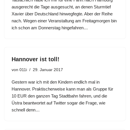
ausgerecht die Tage ausgesucht, an denen Sturmtief
Xavier über Deutschland hinwegfegte. Aber der Reihe
nach. Wegen einer Veranstaltung am Freitagmorgen bin
ich schon am Donnerstag hingefahren…
Hannover ist toll!
von
011i
29. Januar 2017
Gestern war ich mit den Kindern endlich mal in
Hannover. Praktischerweise kann man als Gruppe für
10 EUR den ganzen Tag Stadtbahn fahren, und die
Üstra beantwortet auf Twitter sogar die Frage, wie
schnell denn…