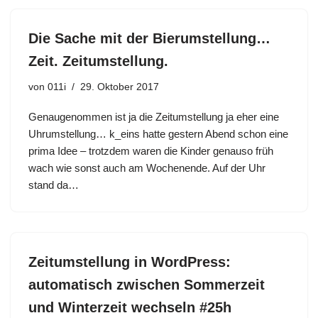
Die Sache mit der Bierumstellung…
Zeit. Zeitumstellung.
von
011i
29. Oktober 2017
Genaugenommen ist ja die Zeitumstellung ja eher eine
Uhrumstellung… k_eins hatte gestern Abend schon eine
prima Idee – trotzdem waren die Kinder genauso früh
wach wie sonst auch am Wochenende. Auf der Uhr
stand da…
Zeitumstellung in WordPress:
automatisch zwischen Sommerzeit
und Winterzeit wechseln #25h