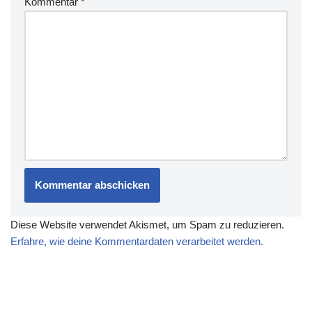
Kommentar
*
Diese Website verwendet Akismet, um Spam zu reduzieren.
Erfahre, wie deine Kommentardaten verarbeitet werden.