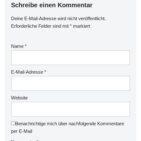
Schreibe einen Kommentar
Deine E-Mail-Adresse wird nicht veröffentlicht.
Erforderliche Felder sind mit
*
markiert
Name
*
E-Mail-Adresse
*
Website
Benachrichtige mich über nachfolgende Kommentare
per E-Mail