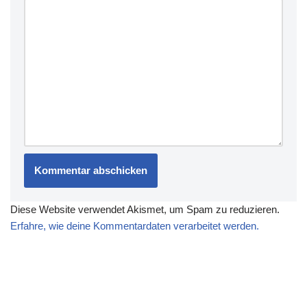
Diese Website verwendet Akismet, um Spam zu reduzieren.
Erfahre, wie deine Kommentardaten verarbeitet werden.