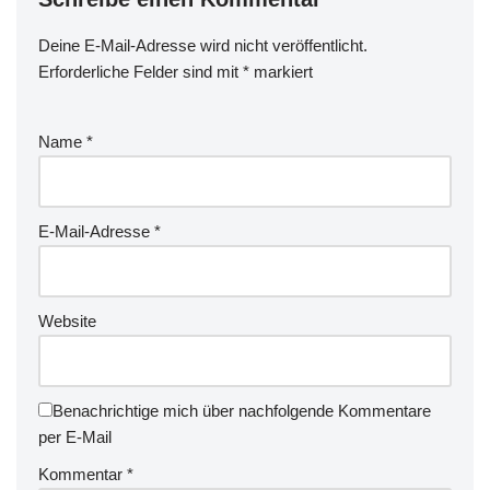
Deine E-Mail-Adresse wird nicht veröffentlicht.
Erforderliche Felder sind mit
*
markiert
Name
*
E-Mail-Adresse
*
Website
Benachrichtige mich über nachfolgende Kommentare
per E-Mail
Kommentar
*