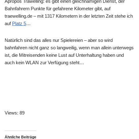
Apropos Träwelling: es gibt einen gleichnamigen Dienst, der
Bahnfahrern Punkte für gefahrene Kilometer gibt, auf
traewelling.de – mit 1317 Kilometern in der letzten Zeit stehe ich
auf
Platz 5
…
Natürlich sind das alles nur Spielereien – aber so wird
bahnfahren nicht ganz so langweilig, wenn man allein unterwegs
ist, die Mitreisenden keine Lust auf Unterhaltung haben und
auch kein WLAN zur Verfügung steht…
Views: 89
Ähnliche Beiträge